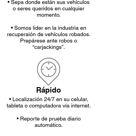
• Sepa donde están sus vehículos
o seres queridos en cualquier
momento.
• Somos lider en la industria en
recuperaión de vehículos robados.
Prepárese ante robos o
“carjackings”.
Rápido
• Localización 24/7 en su celular,
tableta o computadora vía internet.
• Reporte de prueba diario
automático.