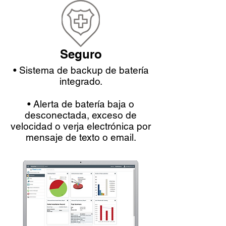
Seguro
• Sistema de backup de batería
integrado.
• Alerta de batería baja o
desconectada, exceso de
velocidad o verja electrónica por
mensaje de texto o email.