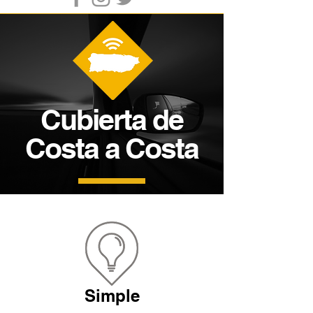
Cubierta de
Costa a Costa
Simple