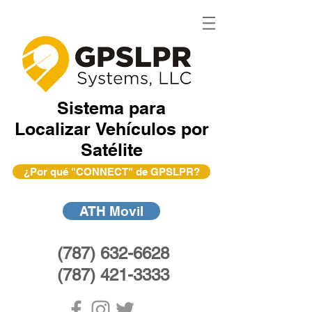
Sistema para
Localizar Vehículos por
Satélite
¿Por qué "CONNECT" de GPSLPR?
ATH Movil
(787) 632-6628
(787) 421-3333